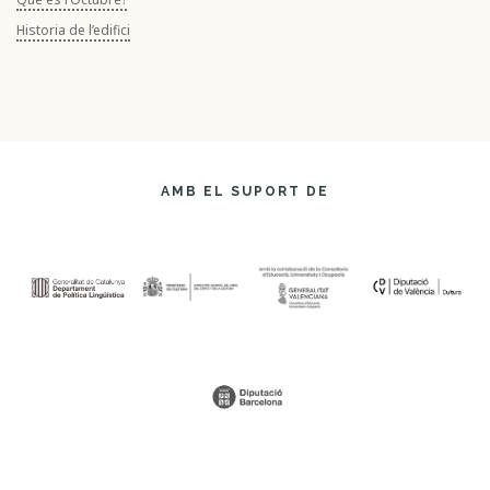
Historia de l’edifici
AMB EL SUPORT DE