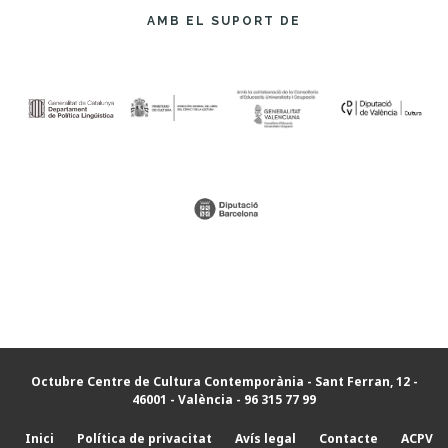
AMB EL SUPORT DE
Octubre Centre de Cultura Contemporània
- Sant Ferran, 12 -
46001 - València - 96 315 77 99
Inici
Política de privacitat
Avís legal
Contacte
ACPV