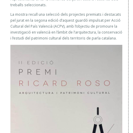
treballs seleccionats.
La mostra recull una selecció dels projectes premiats i destacats
pel jurat en la segona edició d’aquest guardó impulsat per Acció
Cultural del País Valencià (ACPV), amb l’objectiu de promoure la
investigació en valencià en l’àmbit de l’arquitectura, la conservació
i l’estudi del patrimoni cultural dels territoris de parla catalana.